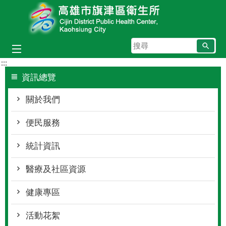
跳到主要內容區塊
搜
尋
:::
資訊總覽
關於我們
便民服務
統計資訊
醫療及社區資源
健康專區
活動花絮