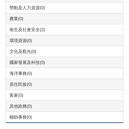
勞動及人力資源(0)
農業(0)
衛生及社會安全(2)
環境資源(0)
文化及觀光(0)
國家發展及科技(0)
海洋事務(0)
原住民族(0)
客家(0)
其他政務(0)
輔助事務(0)