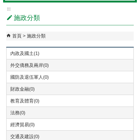
:::
施政分類
首頁
施政分類
內政及國土(1)
外交僑務及兩岸(0)
國防及退伍軍人(0)
財政金融(0)
教育及體育(0)
法務(0)
經濟貿易(0)
交通及建設(0)