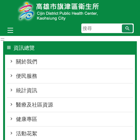
跳到主要內容區塊
搜
尋
:::
資訊總覽
關於我們
便民服務
統計資訊
醫療及社區資源
健康專區
活動花絮