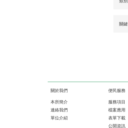
類別
關鍵
關於我們
便民服務
本所簡介
服務項目
連絡我們
檔案應用
單位介紹
表單下載
公開資訊