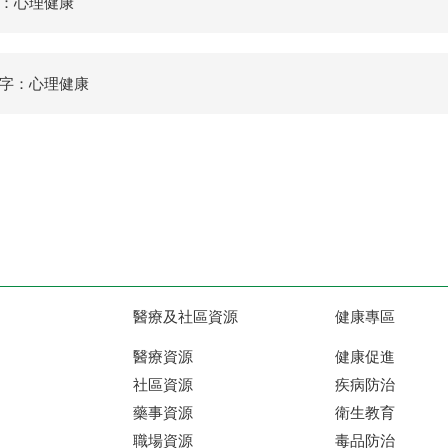
：心理健康
字：心理健康
醫療及社區資源
健康專區
醫療資源
健康促進
社區資源
疾病防治
藥事資源
衛生教育
職場資源
毒品防治