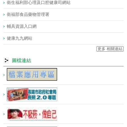
更多 影音專區
相關連結
衛生福利部
小港醫院
衛生福利部心理及口腔健康司網站
衛福部食品藥物管理署
輔具資源入口網
健康九九網站
更多 相關連結
圖檔連結