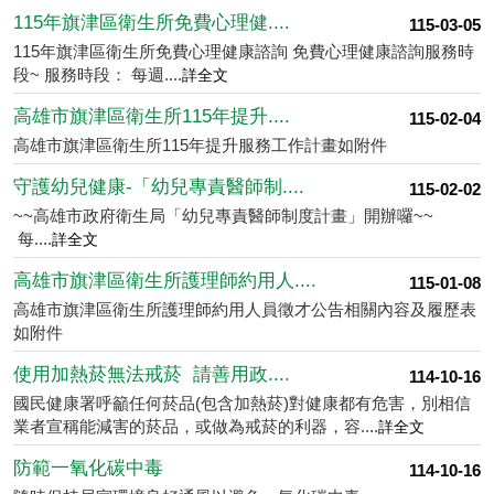
公告資訊
活動資訊
重大政策
115年旗津區衛生所免費心理健....
115-03-05
115年旗津區衛生所免費心理健康諮詢 免費心理健康諮詢服務時
段~ 服務時段： 每週....
詳全文
高雄市旗津區衛生所115年提升....
115-02-04
高雄市旗津區衛生所115年提升服務工作計畫如附件
守護幼兒健康-「幼兒專責醫師制....
115-02-02
~~高雄市政府衛生局「幼兒專責醫師制度計畫」開辦囉~~
每....
詳全文
高雄市旗津區衛生所護理師約用人....
115-01-08