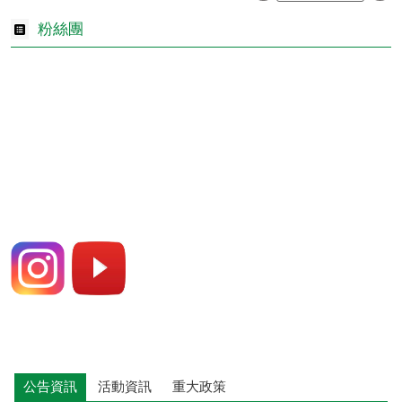
粉絲團
公告資訊
活動資訊
重大政策