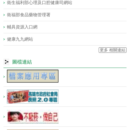
衛生福利部心理及口腔健康司網站
衛福部食品藥物管理署
輔具資源入口網
健康九九網站
更多 相關連結
圖檔連結