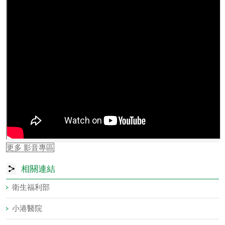
更多 影音專區
相關連結
衛生福利部
小港醫院