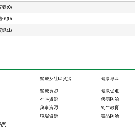
養(0)
儀(0)
訊(1)
醫療及社區資源
健康專區
醫療資源
健康促進
社區資源
疾病防治
藥事資源
衛生教育
職場資源
毒品防治
品質