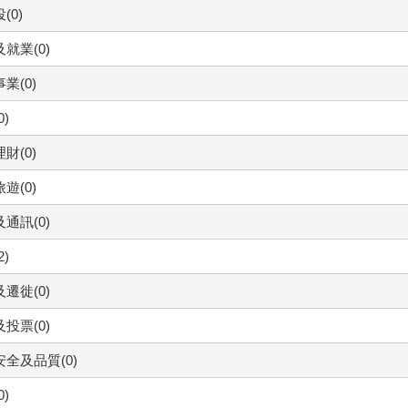
(0)
就業(0)
業(0)
0)
財(0)
遊(0)
通訊(0)
2)
遷徙(0)
投票(0)
全及品質(0)
0)