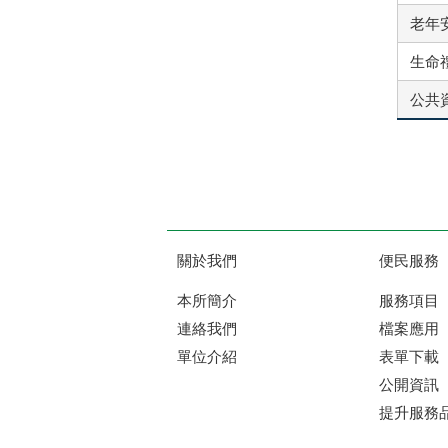
老年安
生命禮
公共資
關於我們
便民服務
本所簡介
服務項目
連絡我們
檔案應用
單位介紹
表單下載
公開資訊
提升服務